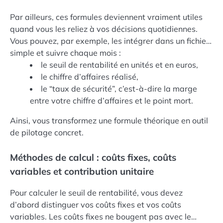
Par ailleurs, ces formules deviennent vraiment utiles
quand vous les reliez à vos décisions quotidiennes.
Vous pouvez, par exemple, les intégrer dans un fichier
simple et suivre chaque mois :
le seuil de rentabilité en unités et en euros,
le chiffre d’affaires réalisé,
le “taux de sécurité”, c’est-à-dire la marge
entre votre chiffre d’affaires et le point mort.
Ainsi, vous transformez une formule théorique en outil
de pilotage concret.
Méthodes de calcul : coûts fixes, coûts
variables et contribution unitaire
Pour calculer le seuil de rentabilité, vous devez
d’abord distinguer vos coûts fixes et vos coûts
variables. Les coûts fixes ne bougent pas avec le