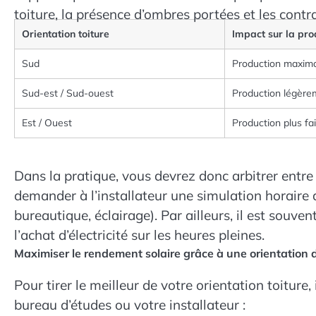
toiture, la présence d’ombres portées et les contra
Orientation toiture
Impact sur la pro
Sud
Production maximal
Sud-est / Sud-ouest
Production légèrem
Est / Ouest
Production plus fai
Dans la pratique, vous devrez donc arbitrer entre
demander à l’installateur une simulation horaire d
bureautique, éclairage). Par ailleurs, il est souve
l’achat d’électricité sur les heures pleines.
Maximiser le rendement solaire grâce à une orientation 
Pour tirer le meilleur de votre orientation toiture,
bureau d’études ou votre installateur :