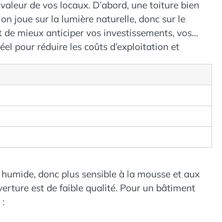
 valeur de vos locaux. D’abord, une toiture bien
ion joue sur la lumière naturelle, donc sur le
t de mieux anticiper vos investissements, vos
éel pour réduire les coûts d’exploitation et
s humide, donc plus sensible à la mousse et aux
ouverture est de faible qualité. Pour un bâtiment
 :