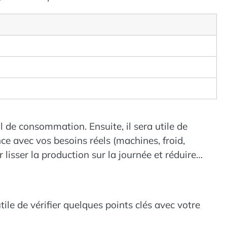
 de consommation. Ensuite, il sera utile de
ce avec vos besoins réels (machines, froid,
 lisser la production sur la journée et réduire
utile de vérifier quelques points clés avec votre