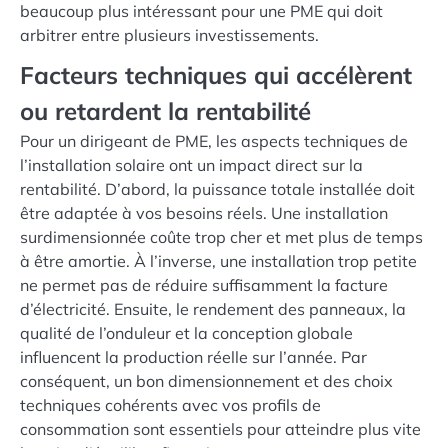
beaucoup plus intéressant pour une PME qui doit
arbitrer entre plusieurs investissements.
Facteurs techniques qui accélèrent
ou retardent la rentabilité
Pour un dirigeant de PME, les aspects techniques de
l’installation solaire ont un impact direct sur la
rentabilité. D’abord, la puissance totale installée doit
être adaptée à vos besoins réels. Une installation
surdimensionnée coûte trop cher et met plus de temps
à être amortie. À l’inverse, une installation trop petite
ne permet pas de réduire suffisamment la facture
d’électricité. Ensuite, le rendement des panneaux, la
qualité de l’onduleur et la conception globale
influencent la production réelle sur l’année. Par
conséquent, un bon dimensionnement et des choix
techniques cohérents avec vos profils de
consommation sont essentiels pour atteindre plus vite