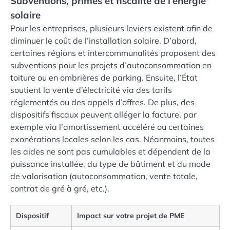
Subventions, primes et fiscalité de l’énergie
solaire
Pour les entreprises, plusieurs leviers existent afin de
diminuer le coût de l’installation solaire. D’abord,
certaines régions et intercommunalités proposent des
subventions pour les projets d’autoconsommation en
toiture ou en ombrières de parking. Ensuite, l’État
soutient la vente d’électricité via des tarifs
réglementés ou des appels d’offres. De plus, des
dispositifs fiscaux peuvent alléger la facture, par
exemple via l’amortissement accéléré ou certaines
exonérations locales selon les cas. Néanmoins, toutes
les aides ne sont pas cumulables et dépendent de la
puissance installée, du type de bâtiment et du mode
de valorisation (autoconsommation, vente totale,
contrat de gré à gré, etc.).
Dispositif
Impact sur votre projet de PME