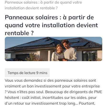
Panneaux solaires : à partir de quand votre
installation devient rentable ?
Panneaux solaires : à partir de
quand votre installation devient
rentable ?
Vous vous demandez si des panneaux solaires sont
vraiment un bon investissement pour votre entreprise
? Vous n’êtes pas seul. Beaucoup de dirigeants de PME
hésitent : coût initial, incertitudes sur les aides, peur
d’un retour sur investissement trop long… Pourtant,