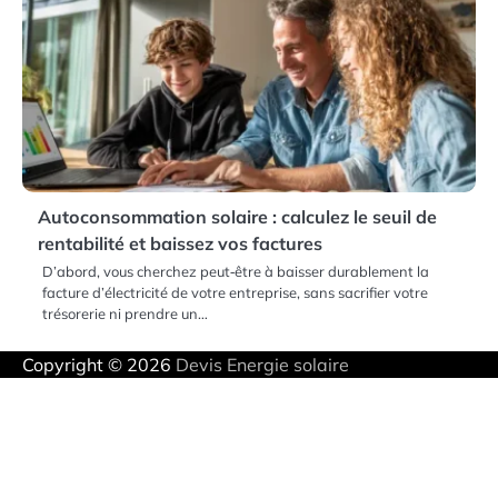
Autoconsommation solaire : calculez le seuil de
rentabilité et baissez vos factures
D’abord, vous cherchez peut‑être à baisser durablement la
facture d’électricité de votre entreprise, sans sacrifier votre
trésorerie ni prendre un…
Copyright © 2026
Devis Energie solaire