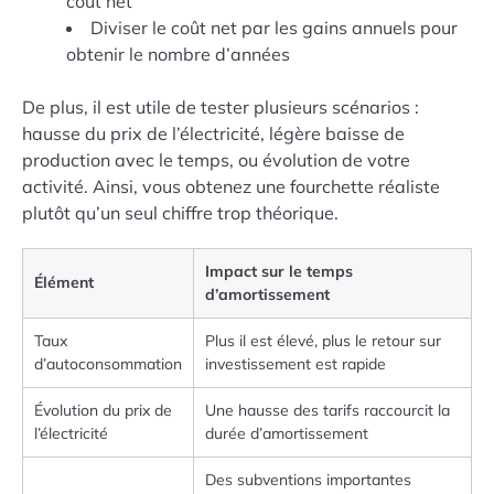
coût net
Diviser le coût net par les gains annuels pour
obtenir le nombre d’années
De plus, il est utile de tester plusieurs scénarios :
hausse du prix de l’électricité, légère baisse de
production avec le temps, ou évolution de votre
activité. Ainsi, vous obtenez une fourchette réaliste
plutôt qu’un seul chiffre trop théorique.
Impact sur le temps
Élément
d’amortissement
Taux
Plus il est élevé, plus le retour sur
d’autoconsommation
investissement est rapide
Évolution du prix de
Une hausse des tarifs raccourcit la
l’électricité
durée d’amortissement
Des subventions importantes