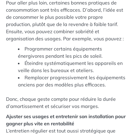
Pour aller plus loin, certaines bonnes pratiques de
consommation sont très efficaces. D’abord, l’idée est
de consommer le plus possible votre propre
production, plutôt que de la revendre à faible tarif.
Ensuite, vous pouvez combiner sobriété et
organisation des usages. Par exemple, vous pouvez :
Programmer certains équipements
énergivores pendant les pics de soleil.
Éteindre systématiquement les appareils en
veille dans les bureaux et ateliers.
Remplacer progressivement les équipements
anciens par des modèles plus efficaces.
Donc, chaque geste compte pour réduire la durée
d’amortissement et sécuriser vos marges.
Ajuster ses usages et entretenir son installation pour
gagner plus vite en rentabilité
L’entretien régulier est tout aussi stratégique que