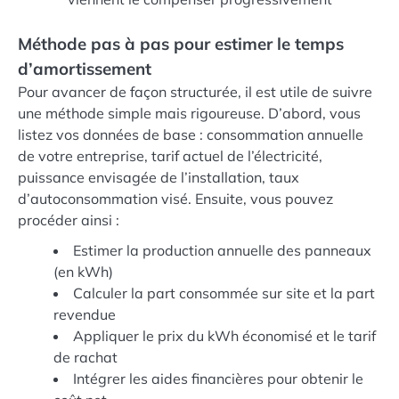
Méthode pas à pas pour estimer le temps
d’amortissement
Pour avancer de façon structurée, il est utile de suivre
une méthode simple mais rigoureuse. D’abord, vous
listez vos données de base : consommation annuelle
de votre entreprise, tarif actuel de l’électricité,
puissance envisagée de l’installation, taux
d’autoconsommation visé. Ensuite, vous pouvez
procéder ainsi :
Estimer la production annuelle des panneaux
(en kWh)
Calculer la part consommée sur site et la part
revendue
Appliquer le prix du kWh économisé et le tarif
de rachat
Intégrer les aides financières pour obtenir le