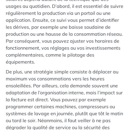
usages au quotidien. D’abord, il est essentiel de suivre
régulièrement la production via un portail ou une
application. Ensuite, ce suivi vous permet d’identifier
les dérives, par exemple une baisse soudaine de
production ou une hausse de la consommation réseau.
Par conséquent, vous pouvez ajuster vos horaires de
fonctionnement, vos réglages ou vos investissements
complémentaires, comme le pilotage des
équipements.
De plus, une stratégie simple consiste à déplacer au
maximum vos consommations vers les heures
ensoleillées. Par ailleurs, cela demande souvent une
adaptation de l’organisation interne, mais l’impact sur
la facture est direct. Vous pouvez par exemple
programmer certaines machines, compresseurs ou
systèmes de lavage en journée, plutôt que tôt le matin
ou tard le soir. Néanmoins, il faut veiller à ne pas
dégrader la qualité de service ou la sécurité des