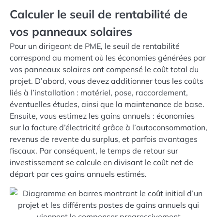
Calculer le seuil de rentabilité de
vos panneaux solaires
Pour un dirigeant de PME, le seuil de rentabilité
correspond au moment où les économies générées par
vos panneaux solaires ont compensé le coût total du
projet. D’abord, vous devez additionner tous les coûts
liés à l’installation : matériel, pose, raccordement,
éventuelles études, ainsi que la maintenance de base.
Ensuite, vous estimez les gains annuels : économies
sur la facture d’électricité grâce à l’autoconsommation,
revenus de revente du surplus, et parfois avantages
fiscaux. Par conséquent, le temps de retour sur
investissement se calcule en divisant le coût net de
départ par ces gains annuels estimés.