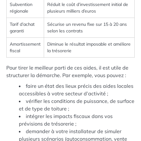
Subvention
Réduit le coût d’investissement initial de
régionale
plusieurs milliers d’euros
Tarif d’achat
Sécurise un revenu fixe sur 15 à 20 ans
garanti
selon les contrats
Amortissement
Diminue le résultat imposable et améliore
fiscal
la trésorerie
Pour tirer le meilleur parti de ces aides, il est utile de
structurer la démarche. Par exemple, vous pouvez :
faire un état des lieux précis des aides locales
accessibles à votre secteur d’activité ;
vérifier les conditions de puissance, de surface
et de type de toiture ;
intégrer les impacts fiscaux dans vos
prévisions de trésorerie ;
demander à votre installateur de simuler
plusieurs scénarios (autoconsommation, vente