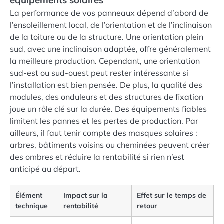
équipements solaires
La performance de vos panneaux dépend d’abord de
l’ensoleillement local, de l’orientation et de l’inclinaison
de la toiture ou de la structure. Une orientation plein
sud, avec une inclinaison adaptée, offre généralement
la meilleure production. Cependant, une orientation
sud-est ou sud-ouest peut rester intéressante si
l’installation est bien pensée. De plus, la qualité des
modules, des onduleurs et des structures de fixation
joue un rôle clé sur la durée. Des équipements fiables
limitent les pannes et les pertes de production. Par
ailleurs, il faut tenir compte des masques solaires :
arbres, bâtiments voisins ou cheminées peuvent créer
des ombres et réduire la rentabilité si rien n’est
anticipé au départ.
Élément
Impact sur la
Effet sur le temps de
technique
rentabilité
retour