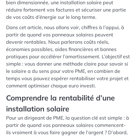
bien dimensionnée, une installation solaire peut
réduire fortement vos factures et sécuriser une partie
de vos coûts d’énergie sur le long terme.
Dans cet article, nous allons voir, chiffres à l’appui, à
partir de quand vos panneaux solaires peuvent
devenir rentables. Nous parlerons coûts réels,
économies possibles, aides financières et bonnes
pratiques pour accélérer l’amortissement. L’objectif est
simple : vous donner une méthode claire pour savoir si
le solaire a du sens pour votre PME, en combien de
temps vous pouvez espérer rentabiliser votre projet et
comment optimiser chaque euro investi.
Comprendre la rentabilité d’une
installation solaire
Pour un dirigeant de PME, la question clé est simple : à
partir de quand vos panneaux solaires commencent-
ils vraiment à vous faire gagner de l’argent ? D’abord,