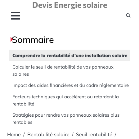
Devis Energie solaire
Skip
to
content
Sommaire
Comprendre la rentabilité d’une installation solaire
Calculer le seuil de rentabilité de vos panneaux
solaires
Impact des aides financières et du cadre réglementaire
Facteurs techniques qui accélèrent ou retardent la
rentabilité
Stratégies pour rendre vos panneaux solaires plus
rentables
Home
Rentabilité solaire
Seuil rentabilité