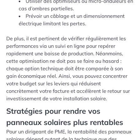
Utiliser des optimiseurs ou micro-onduleurs en
cas d’ombres partielles.
Prévoir un câblage et un dimensionnement
électrique limitant les pertes.
De plus, il est pertinent de vérifier régulièrement les
performances via un suivi en ligne pour repérer
rapidement une baisse de production. Néanmoins,
cette optimisation ne doit pas se faire au hasard :
chaque option technique doit être comparée à son
gain économique réel. Ainsi, vous pouvez concentrer
votre budget sur les leviers qui réduisent
concrètement votre facture et accélèrent le retour sur
investissement de votre installation solaire.
Stratégies pour rendre vos
panneaux solaires plus rentables
Pour un dirigeant de PME, la rentabilité des panneaux
solaires dépend autant de la technique que des