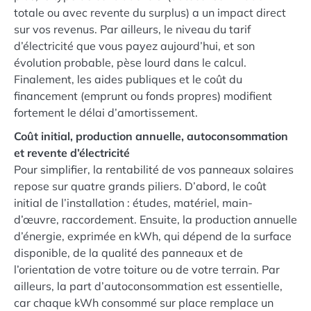
totale ou avec revente du surplus) a un impact direct
sur vos revenus. Par ailleurs, le niveau du tarif
d’électricité que vous payez aujourd’hui, et son
évolution probable, pèse lourd dans le calcul.
Finalement, les aides publiques et le coût du
financement (emprunt ou fonds propres) modifient
fortement le délai d’amortissement.
Coût initial, production annuelle, autoconsommation
et revente d’électricité
Pour simplifier, la rentabilité de vos panneaux solaires
repose sur quatre grands piliers. D’abord, le coût
initial de l’installation : études, matériel, main-
d’œuvre, raccordement. Ensuite, la production annuelle
d’énergie, exprimée en kWh, qui dépend de la surface
disponible, de la qualité des panneaux et de
l’orientation de votre toiture ou de votre terrain. Par
ailleurs, la part d’autoconsommation est essentielle,
car chaque kWh consommé sur place remplace un