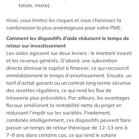
totale, mixte).
Ainsi, vous limitez les risques et vous choisissez la
combinaison la plus avantageuse pour votre PME.
Comment les dispositifs d’aide réduisent le temps de
retour sur investissement
Les aides agissent sur deux leviers : le montant investi
et les revenus générés. D’abord, une subvention
directe diminue le capital à financer, ce qui raccourcit
immédiatement le temps d’amortissement. Ensuite, un
tarif d’achat garanti ou un contrat long terme sécurise
des recettes régulières, ce qui rend les flux de
trésorerie plus prévisibles. Par ailleurs, les avantages
fiscaux améliorent la rentabilité nette du projet en
réduisant l’impôt sur les sociétés. Finalement,
combinés intelligemment, ces dispositifs peuvent faire
passer un temps de retour théorique de 12–13 ans à
7–9 ans dans certains cas, ce qui rend le solaire