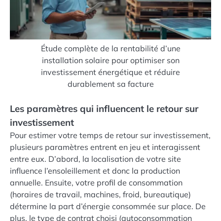
Étude complète de la rentabilité d’une
installation solaire pour optimiser son
investissement énergétique et réduire
durablement sa facture
Les paramètres qui influencent le retour sur
investissement
Pour estimer votre temps de retour sur investissement,
plusieurs paramètres entrent en jeu et interagissent
entre eux. D’abord, la localisation de votre site
influence l’ensoleillement et donc la production
annuelle. Ensuite, votre profil de consommation
(horaires de travail, machines, froid, bureautique)
détermine la part d’énergie consommée sur place. De
plus, le type de contrat choisi (autoconsommation