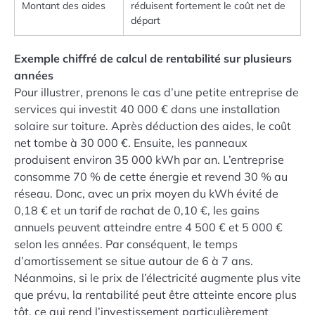
Montant des aides
réduisent fortement le coût net de
départ
Exemple chiffré de calcul de rentabilité sur plusieurs
années
Pour illustrer, prenons le cas d’une petite entreprise de
services qui investit 40 000 € dans une installation
solaire sur toiture. Après déduction des aides, le coût
net tombe à 30 000 €. Ensuite, les panneaux
produisent environ 35 000 kWh par an. L’entreprise
consomme 70 % de cette énergie et revend 30 % au
réseau. Donc, avec un prix moyen du kWh évité de
0,18 € et un tarif de rachat de 0,10 €, les gains
annuels peuvent atteindre entre 4 500 € et 5 000 €
selon les années. Par conséquent, le temps
d’amortissement se situe autour de 6 à 7 ans.
Néanmoins, si le prix de l’électricité augmente plus vite
que prévu, la rentabilité peut être atteinte encore plus
tôt, ce qui rend l’investissement particulièrement