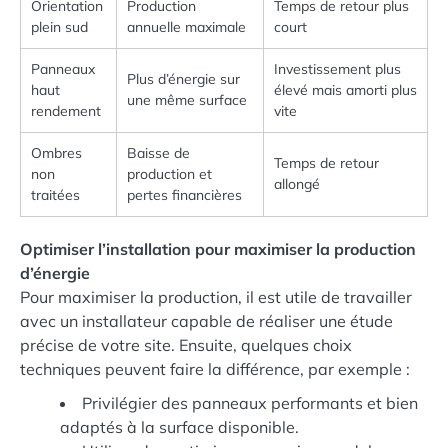
Orientation
Production
Temps de retour plus
plein sud
annuelle maximale
court
Panneaux
Investissement plus
Plus d’énergie sur
haut
élevé mais amorti plus
une même surface
rendement
vite
Ombres
Baisse de
Temps de retour
non
production et
allongé
traitées
pertes financières
Optimiser l’installation pour maximiser la production
d’énergie
Pour maximiser la production, il est utile de travailler
avec un installateur capable de réaliser une étude
précise de votre site. Ensuite, quelques choix
techniques peuvent faire la différence, par exemple :
Privilégier des panneaux performants et bien
adaptés à la surface disponible.