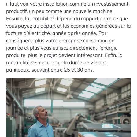
il faut voir votre installation comme un investissement
productif, un peu comme une nouvelle machine.
Ensuite, la rentabilité dépend du rapport entre ce que
vous payez au départ et les économies générées sur la
facture d’électricité, année après année. Par
conséquent, plus votre entreprise consomme en
journée et plus vous utilisez directement l’énergie
produite, plus le projet devient intéressant. Enfin, la
rentabilité se mesure sur la durée de vie des
panneaux, souvent entre 25 et 30 ans.