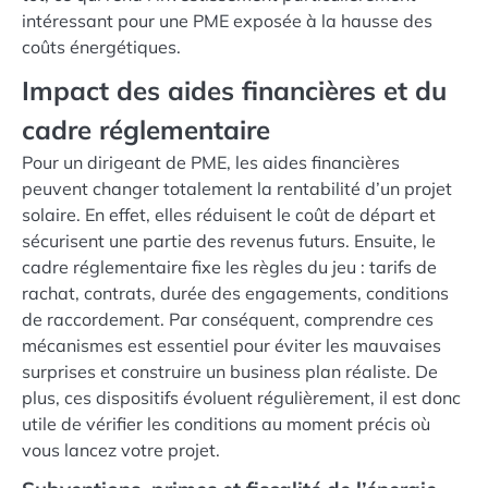
intéressant pour une PME exposée à la hausse des
coûts énergétiques.
Impact des aides financières et du
cadre réglementaire
Pour un dirigeant de PME, les aides financières
peuvent changer totalement la rentabilité d’un projet
solaire. En effet, elles réduisent le coût de départ et
sécurisent une partie des revenus futurs. Ensuite, le
cadre réglementaire fixe les règles du jeu : tarifs de
rachat, contrats, durée des engagements, conditions
de raccordement. Par conséquent, comprendre ces
mécanismes est essentiel pour éviter les mauvaises
surprises et construire un business plan réaliste. De
plus, ces dispositifs évoluent régulièrement, il est donc
utile de vérifier les conditions au moment précis où
vous lancez votre projet.