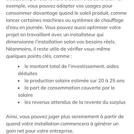
exemple, vous pouvez adapter vos usages pour
consommer davantage quand le soleil produit, comme
lancer certaines machines ou systèmes de chauffage
d’eau en journée. Vous pouvez aussi optimiser votre
projet en travaillant avec un installateur qui
dimensionne l’installation selon vos besoins réels.
Néanmoins, il reste utile de vérifier vous-même
quelques points clés, comme :
le montant total de l’investissement, aides
déduites
la production solaire estimée sur 20 à 25 ans
la part de consommation couverte par le
solaire
les revenus attendus de la revente du surplus
Ainsi, vous pouvez juger plus sereinement à partir de
quand votre installation commencera à générer un
gain net pour votre entreprise.