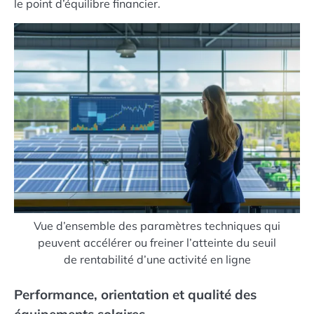
le point d’équilibre financier.
Vue d’ensemble des paramètres techniques qui
peuvent accélérer ou freiner l’atteinte du seuil
de rentabilité d’une activité en ligne
Performance, orientation et qualité des