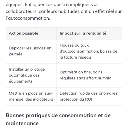
équipes. Enfin, pensez aussi à impliquer vos
collaborateurs, car leurs habitudes ont un effet réel sur
l’autoconsommation.
Action possible
Impact sur la rentabilité
Hausse du taux
Déplacer les usages en
d’autoconsommation, baisse de
journée
la facture réseau
Installer un pilotage
Optimisation fine, gains
automatique des
réguliers sans effort humain
équipements
Mettre en place un suivi
Détection rapide des anomalies,
mensuel des indicateurs
protection du ROI
Bonnes pratiques de consommation et de
maintenance