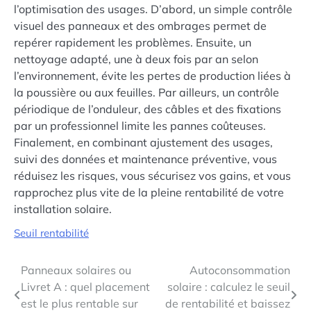
l’optimisation des usages. D’abord, un simple contrôle
visuel des panneaux et des ombrages permet de
repérer rapidement les problèmes. Ensuite, un
nettoyage adapté, une à deux fois par an selon
l’environnement, évite les pertes de production liées à
la poussière ou aux feuilles. Par ailleurs, un contrôle
périodique de l’onduleur, des câbles et des fixations
par un professionnel limite les pannes coûteuses.
Finalement, en combinant ajustement des usages,
suivi des données et maintenance préventive, vous
réduisez les risques, vous sécurisez vos gains, et vous
rapprochez plus vite de la pleine rentabilité de votre
installation solaire.
Seuil rentabilité
Navigation
Panneaux solaires ou
Autoconsommation
Livret A : quel placement
solaire : calculez le seuil
de
est le plus rentable sur
de rentabilité et baissez