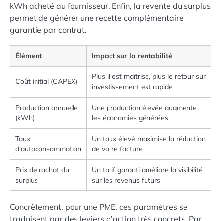
kWh acheté au fournisseur. Enfin, la revente du surplus
permet de générer une recette complémentaire
garantie par contrat.
Élément
Impact sur la rentabilité
Plus il est maîtrisé, plus le retour sur
Coût initial (CAPEX)
investissement est rapide
Production annuelle
Une production élevée augmente
(kWh)
les économies générées
Taux
Un taux élevé maximise la réduction
d’autoconsommation
de votre facture
Prix de rachat du
Un tarif garanti améliore la visibilité
surplus
sur les revenus futurs
Concrètement, pour une PME, ces paramètres se
traduisent par des leviers d’action très concrets. Par