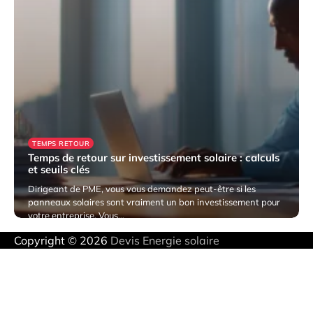
TEMPS RETOUR
Temps de retour sur investissement solaire : calculs
et seuils clés
Dirigeant de PME, vous vous demandez peut-être si les
panneaux solaires sont vraiment un bon investissement pour
votre entreprise. Vous…
Copyright © 2026
Devis Energie solaire