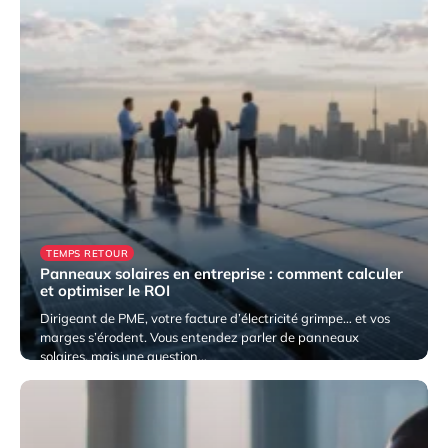
TEMPS RETOUR
Panneaux solaires en entreprise : comment calculer
et optimiser le ROI
Dirigeant de PME, votre facture d’électricité grimpe… et vos
marges s’érodent. Vous entendez parler de panneaux
solaires, mais une question…