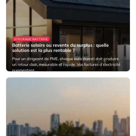
STOCKAGE BATTERIE
Batterie solaire ou revente du surplus : quelle
solution est la plus rentable ?
Pour un dirigeant de PME, chaque euro investi doit produire
un retour clair, mesurable et rapide. Vos factures d’électricité
augmentent,…