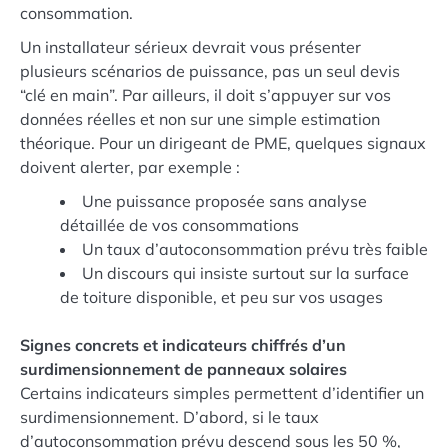
consommation.
Un installateur sérieux devrait vous présenter
plusieurs scénarios de puissance, pas un seul devis
“clé en main”. Par ailleurs, il doit s’appuyer sur vos
données réelles et non sur une simple estimation
théorique. Pour un dirigeant de PME, quelques signaux
doivent alerter, par exemple :
Une puissance proposée sans analyse
détaillée de vos consommations
Un taux d’autoconsommation prévu très faible
Un discours qui insiste surtout sur la surface
de toiture disponible, et peu sur vos usages
Signes concrets et indicateurs chiffrés d’un
surdimensionnement de panneaux solaires
Certains indicateurs simples permettent d’identifier un
surdimensionnement. D’abord, si le taux
d’autoconsommation prévu descend sous les 50 %,