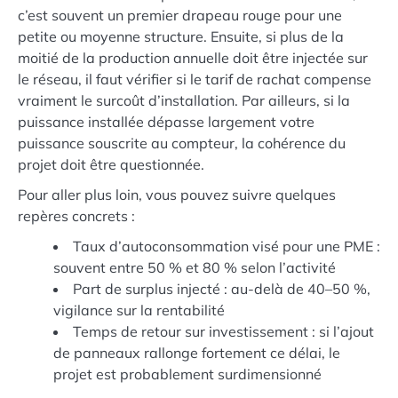
c’est souvent un premier drapeau rouge pour une
petite ou moyenne structure. Ensuite, si plus de la
moitié de la production annuelle doit être injectée sur
le réseau, il faut vérifier si le tarif de rachat compense
vraiment le surcoût d’installation. Par ailleurs, si la
puissance installée dépasse largement votre
puissance souscrite au compteur, la cohérence du
projet doit être questionnée.
Pour aller plus loin, vous pouvez suivre quelques
repères concrets :
Taux d’autoconsommation visé pour une PME :
souvent entre 50 % et 80 % selon l’activité
Part de surplus injecté : au-delà de 40–50 %,
vigilance sur la rentabilité
Temps de retour sur investissement : si l’ajout
de panneaux rallonge fortement ce délai, le
projet est probablement surdimensionné