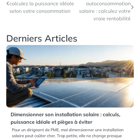
calculez la puissance idéale
autoconsommation
de
selon votre consommation
solaire : calculez votre
l’article
vraie rentabilité
Derniers Articles
Dimensionner son installation solaire : calculs,
puissance idéale et pièges à éviter
Pour un dirigeant de PME, mal dimensionner une installation
solaire peut coûter cher. Trop petite, elle ne change presque