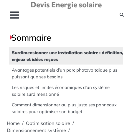
Devis Energie solaire
Skip
to
content
Sommaire
Surdimensionner une installation solaire : définition,
enjeux et idées reçues
Avantages potentiels d’un parc photovoltaïque plus
puissant que ses besoins
Les risques et limites économiques d’un système
solaire surdimensionné
Comment dimensionner au plus juste ses panneaux
solaires pour optimiser son budget
Home
Optimisation solaire
Dimensionnement système