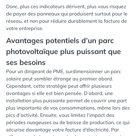
Donc, plus ces indicateurs dérivent, plus vous risquez
de payer des panneaux qui produisent surtout pour le
réseau, et non pour réduire durablement la facture de
votre entreprise.
Avantages potentiels d’un parc
photovoltaïque plus puissant que
ses besoins
Pour un dirigeant de PME, surdimensionner un parc
solaire peut sembler étrange au premier abord.
Cependant, cette stratégie peut offrir plusieurs
avantages si elle est bien pensée. D’abord, une
installation plus puissante permet de couvrir une part
plus importante de vos consommations, même lors des
pics d’activité. Ensuite, vous limitez l’impact des
périodes nuageuses ou de baisse de production, ce qui
sécurise davantage votre facture d’électricité. Par