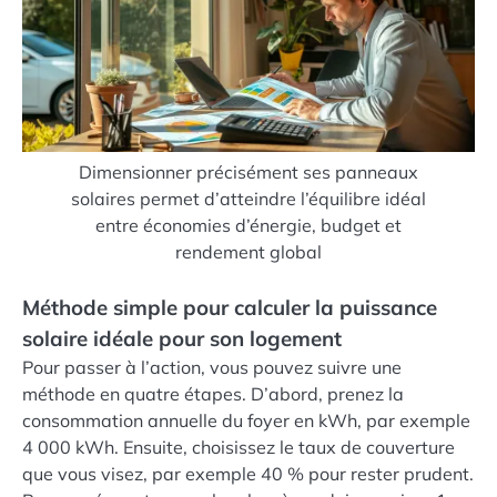
Dimensionner précisément ses panneaux
solaires permet d’atteindre l’équilibre idéal
entre économies d’énergie, budget et
rendement global
Méthode simple pour calculer la puissance
solaire idéale pour son logement
Pour passer à l’action, vous pouvez suivre une
méthode en quatre étapes. D’abord, prenez la
consommation annuelle du foyer en kWh, par exemple
4 000 kWh. Ensuite, choisissez le taux de couverture
que vous visez, par exemple 40 % pour rester prudent.