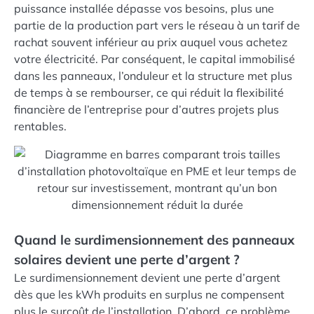
puissance installée dépasse vos besoins, plus une
partie de la production part vers le réseau à un tarif de
rachat souvent inférieur au prix auquel vous achetez
votre électricité. Par conséquent, le capital immobilisé
dans les panneaux, l’onduleur et la structure met plus
de temps à se rembourser, ce qui réduit la flexibilité
financière de l’entreprise pour d’autres projets plus
rentables.
Quand le surdimensionnement des panneaux
solaires devient une perte d’argent ?
Le surdimensionnement devient une perte d’argent
dès que les kWh produits en surplus ne compensent
plus le surcoût de l’installation. D’abord, ce problème