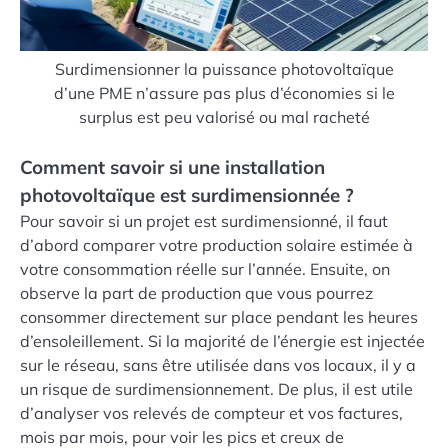
Surdimensionner la puissance photovoltaïque
d’une PME n’assure pas plus d’économies si le
surplus est peu valorisé ou mal racheté
Comment savoir si une installation
photovoltaïque est surdimensionnée ?
Pour savoir si un projet est surdimensionné, il faut
d’abord comparer votre production solaire estimée à
votre consommation réelle sur l’année. Ensuite, on
observe la part de production que vous pourrez
consommer directement sur place pendant les heures
d’ensoleillement. Si la majorité de l’énergie est injectée
sur le réseau, sans être utilisée dans vos locaux, il y a
un risque de surdimensionnement. De plus, il est utile
d’analyser vos relevés de compteur et vos factures,
mois par mois, pour voir les pics et creux de