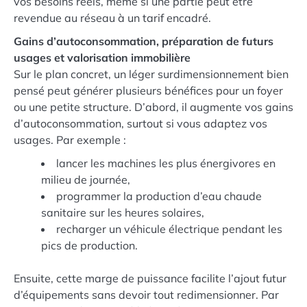
vos besoins réels, même si une partie peut être
revendue au réseau à un tarif encadré.
Gains d’autoconsommation, préparation de futurs
usages et valorisation immobilière
Sur le plan concret, un léger surdimensionnement bien
pensé peut générer plusieurs bénéfices pour un foyer
ou une petite structure. D’abord, il augmente vos gains
d’autoconsommation, surtout si vous adaptez vos
usages. Par exemple :
lancer les machines les plus énergivores en
milieu de journée,
programmer la production d’eau chaude
sanitaire sur les heures solaires,
recharger un véhicule électrique pendant les
pics de production.
Ensuite, cette marge de puissance facilite l’ajout futur
d’équipements sans devoir tout redimensionner. Par