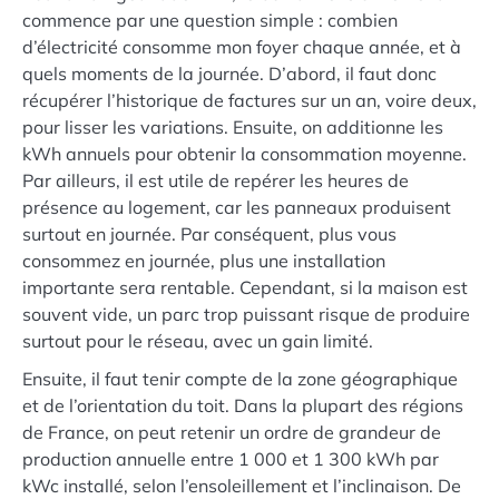
commence par une question simple : combien
d’électricité consomme mon foyer chaque année, et à
quels moments de la journée. D’abord, il faut donc
récupérer l’historique de factures sur un an, voire deux,
pour lisser les variations. Ensuite, on additionne les
kWh annuels pour obtenir la consommation moyenne.
Par ailleurs, il est utile de repérer les heures de
présence au logement, car les panneaux produisent
surtout en journée. Par conséquent, plus vous
consommez en journée, plus une installation
importante sera rentable. Cependant, si la maison est
souvent vide, un parc trop puissant risque de produire
surtout pour le réseau, avec un gain limité.
Ensuite, il faut tenir compte de la zone géographique
et de l’orientation du toit. Dans la plupart des régions
de France, on peut retenir un ordre de grandeur de
production annuelle entre 1 000 et 1 300 kWh par
kWc installé, selon l’ensoleillement et l’inclinaison. De