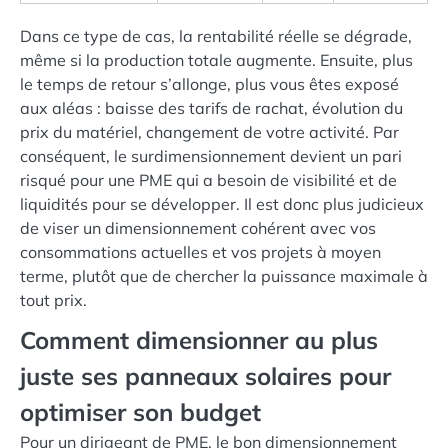
Dans ce type de cas, la rentabilité réelle se dégrade,
même si la production totale augmente. Ensuite, plus
le temps de retour s’allonge, plus vous êtes exposé
aux aléas : baisse des tarifs de rachat, évolution du
prix du matériel, changement de votre activité. Par
conséquent, le surdimensionnement devient un pari
risqué pour une PME qui a besoin de visibilité et de
liquidités pour se développer. Il est donc plus judicieux
de viser un dimensionnement cohérent avec vos
consommations actuelles et vos projets à moyen
terme, plutôt que de chercher la puissance maximale à
tout prix.
Comment dimensionner au plus
juste ses panneaux solaires pour
optimiser son budget
Pour un dirigeant de PME, le bon dimensionnement