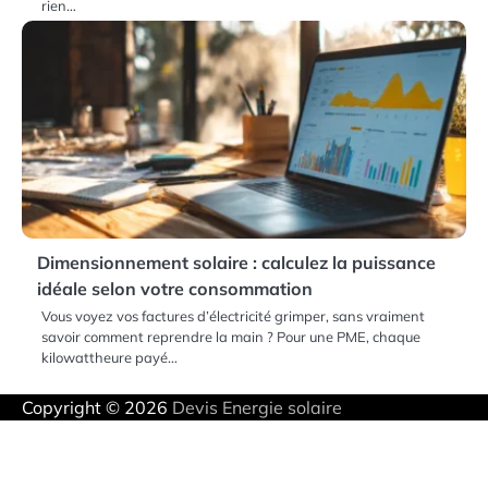
rien…
Dimensionnement solaire : calculez la puissance
idéale selon votre consommation
Vous voyez vos factures d’électricité grimper, sans vraiment
savoir comment reprendre la main ? Pour une PME, chaque
kilowattheure payé…
Copyright © 2026
Devis Energie solaire