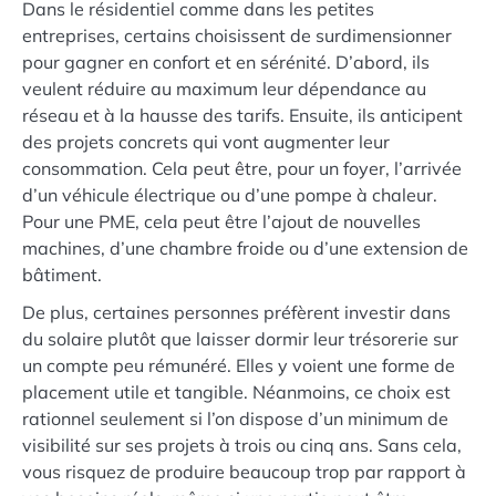
Dans le résidentiel comme dans les petites
entreprises, certains choisissent de surdimensionner
pour gagner en confort et en sérénité. D’abord, ils
veulent réduire au maximum leur dépendance au
réseau et à la hausse des tarifs. Ensuite, ils anticipent
des projets concrets qui vont augmenter leur
consommation. Cela peut être, pour un foyer, l’arrivée
d’un véhicule électrique ou d’une pompe à chaleur.
Pour une PME, cela peut être l’ajout de nouvelles
machines, d’une chambre froide ou d’une extension de
bâtiment.
De plus, certaines personnes préfèrent investir dans
du solaire plutôt que laisser dormir leur trésorerie sur
un compte peu rémunéré. Elles y voient une forme de
placement utile et tangible. Néanmoins, ce choix est
rationnel seulement si l’on dispose d’un minimum de
visibilité sur ses projets à trois ou cinq ans. Sans cela,
vous risquez de produire beaucoup trop par rapport à