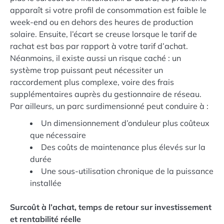
apparaît si votre profil de consommation est faible le
week-end ou en dehors des heures de production
solaire. Ensuite, l’écart se creuse lorsque le tarif de
rachat est bas par rapport à votre tarif d’achat.
Néanmoins, il existe aussi un risque caché : un
système trop puissant peut nécessiter un
raccordement plus complexe, voire des frais
supplémentaires auprès du gestionnaire de réseau.
Par ailleurs, un parc surdimensionné peut conduire à :
Un dimensionnement d’onduleur plus coûteux
que nécessaire
Des coûts de maintenance plus élevés sur la
durée
Une sous-utilisation chronique de la puissance
installée
Surcoût à l’achat, temps de retour sur investissement
et rentabilité réelle