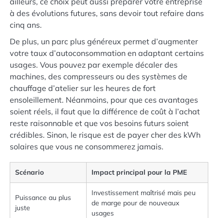
ailleurs, ce choix peut aussi préparer votre entreprise
à des évolutions futures, sans devoir tout refaire dans
cinq ans.
De plus, un parc plus généreux permet d’augmenter
votre taux d’autoconsommation en adaptant certains
usages. Vous pouvez par exemple décaler des
machines, des compresseurs ou des systèmes de
chauffage d’atelier sur les heures de fort
ensoleillement. Néanmoins, pour que ces avantages
soient réels, il faut que la différence de coût à l’achat
reste raisonnable et que vos besoins futurs soient
crédibles. Sinon, le risque est de payer cher des kWh
solaires que vous ne consommerez jamais.
Scénario
Impact principal pour la PME
Investissement maîtrisé mais peu
Puissance au plus
de marge pour de nouveaux
juste
usages