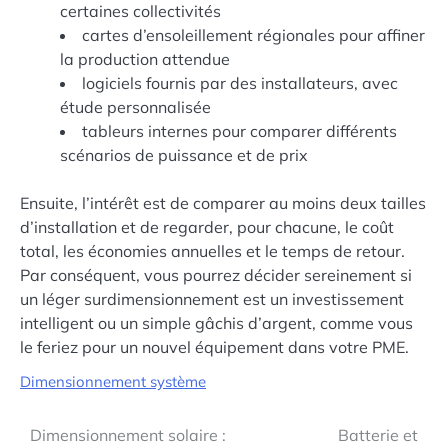
certaines collectivités
cartes d’ensoleillement régionales pour affiner
la production attendue
logiciels fournis par des installateurs, avec
étude personnalisée
tableurs internes pour comparer différents
scénarios de puissance et de prix
Ensuite, l’intérêt est de comparer au moins deux tailles
d’installation et de regarder, pour chacune, le coût
total, les économies annuelles et le temps de retour.
Par conséquent, vous pourrez décider sereinement si
un léger surdimensionnement est un investissement
intelligent ou un simple gâchis d’argent, comme vous
le feriez pour un nouvel équipement dans votre PME.
Dimensionnement système
Navigation
Dimensionnement solaire :
Batterie et