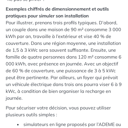
Exemples chiffrés de dimensionnement et outils
pratiques pour simuler son installation
Pour illustrer, prenons trois profils typiques. D’abord,
un couple dans une maison de 90 m² consomme 3 000
kWh par an, travaille à l’extérieur et vise 40 % de
couverture. Dans une région moyenne, une installation
de 1,5 à 3 kWc sera souvent suffisante. Ensuite, une
famille de quatre personnes dans 120 m² consomme 6
000 kWh, avec présence en journée. Avec un objectif
de 60 % de couverture, une puissance de 3 à 5 kWc
peut être pertinente. Par ailleurs, un foyer qui prévoit
un véhicule électrique dans trois ans pourra viser 6 à 9
kWc, à condition de bien organiser la recharge en
journée.
Pour sécuriser votre décision, vous pouvez utiliser
plusieurs outils simples :
simulateurs en ligne proposés par l’ADEME ou