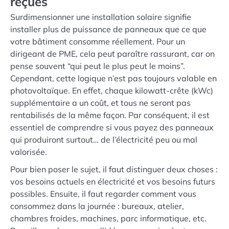
reçues
Surdimensionner une installation solaire signifie
installer plus de puissance de panneaux que ce que
votre bâtiment consomme réellement. Pour un
dirigeant de PME, cela peut paraître rassurant, car on
pense souvent “qui peut le plus peut le moins”.
Cependant, cette logique n’est pas toujours valable en
photovoltaïque. En effet, chaque kilowatt-crête (kWc)
supplémentaire a un coût, et tous ne seront pas
rentabilisés de la même façon. Par conséquent, il est
essentiel de comprendre si vous payez des panneaux
qui produiront surtout… de l’électricité peu ou mal
valorisée.
Pour bien poser le sujet, il faut distinguer deux choses :
vos besoins actuels en électricité et vos besoins futurs
possibles. Ensuite, il faut regarder comment vous
consommez dans la journée : bureaux, atelier,
chambres froides, machines, parc informatique, etc.