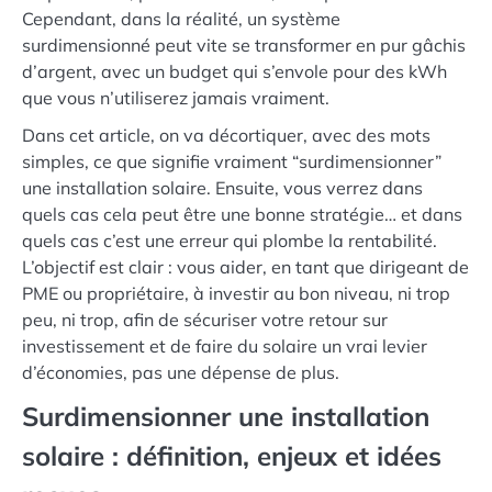
Cependant, dans la réalité, un système
surdimensionné peut vite se transformer en pur gâchis
d’argent, avec un budget qui s’envole pour des kWh
que vous n’utiliserez jamais vraiment.
Dans cet article, on va décortiquer, avec des mots
simples, ce que signifie vraiment “surdimensionner”
une installation solaire. Ensuite, vous verrez dans
quels cas cela peut être une bonne stratégie… et dans
quels cas c’est une erreur qui plombe la rentabilité.
L’objectif est clair : vous aider, en tant que dirigeant de
PME ou propriétaire, à investir au bon niveau, ni trop
peu, ni trop, afin de sécuriser votre retour sur
investissement et de faire du solaire un vrai levier
d’économies, pas une dépense de plus.
Surdimensionner une installation
solaire : définition, enjeux et idées