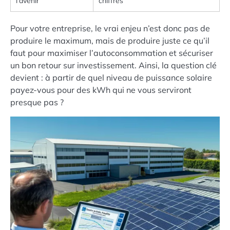
l’avenir”
chiffrés
Pour votre entreprise, le vrai enjeu n’est donc pas de
produire le maximum, mais de produire juste ce qu’il
faut pour maximiser l’autoconsommation et sécuriser
un bon retour sur investissement. Ainsi, la question clé
devient : à partir de quel niveau de puissance solaire
payez-vous pour des kWh qui ne vous serviront
presque pas ?