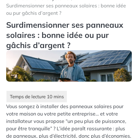
Surdimensionner ses panneaux solaires : bonne idée
ou pur gâchis d’argent ?
Surdimensionner ses panneaux
solaires : bonne idée ou pur
gâchis d’argent ?
Vous songez à installer des panneaux solaires pour
votre maison ou votre petite entreprise… et votre
installateur vous propose “un peu plus de puissance,
pour être tranquille” ? L’idée paraît rassurante : plus
de panneaux, plus d’électricité, donc plus d’économies.