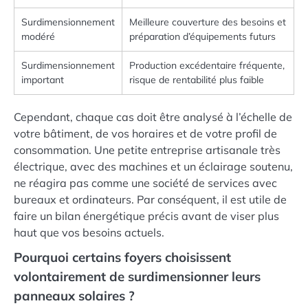
Surdimensionnement
Meilleure couverture des besoins et
modéré
préparation d’équipements futurs
Surdimensionnement
Production excédentaire fréquente,
important
risque de rentabilité plus faible
Cependant, chaque cas doit être analysé à l’échelle de
votre bâtiment, de vos horaires et de votre profil de
consommation. Une petite entreprise artisanale très
électrique, avec des machines et un éclairage soutenu,
ne réagira pas comme une société de services avec
bureaux et ordinateurs. Par conséquent, il est utile de
faire un bilan énergétique précis avant de viser plus
haut que vos besoins actuels.
Pourquoi certains foyers choisissent
volontairement de surdimensionner leurs
panneaux solaires ?