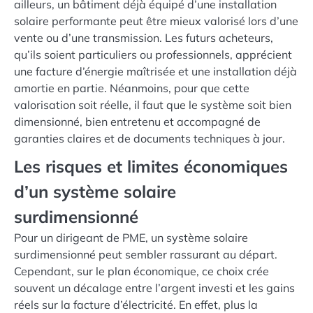
ailleurs, un bâtiment déjà équipé d’une installation
solaire performante peut être mieux valorisé lors d’une
vente ou d’une transmission. Les futurs acheteurs,
qu’ils soient particuliers ou professionnels, apprécient
une facture d’énergie maîtrisée et une installation déjà
amortie en partie. Néanmoins, pour que cette
valorisation soit réelle, il faut que le système soit bien
dimensionné, bien entretenu et accompagné de
garanties claires et de documents techniques à jour.
Les risques et limites économiques
d’un système solaire
surdimensionné
Pour un dirigeant de PME, un système solaire
surdimensionné peut sembler rassurant au départ.
Cependant, sur le plan économique, ce choix crée
souvent un décalage entre l’argent investi et les gains
réels sur la facture d’électricité. En effet, plus la