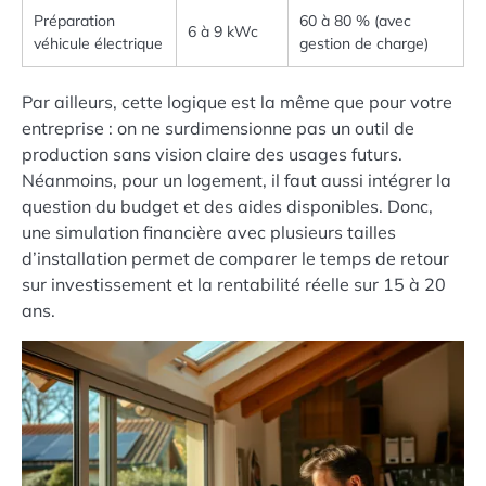
Préparation
60 à 80 % (avec
6 à 9 kWc
véhicule électrique
gestion de charge)
Par ailleurs, cette logique est la même que pour votre
entreprise : on ne surdimensionne pas un outil de
production sans vision claire des usages futurs.
Néanmoins, pour un logement, il faut aussi intégrer la
question du budget et des aides disponibles. Donc,
une simulation financière avec plusieurs tailles
d’installation permet de comparer le temps de retour
sur investissement et la rentabilité réelle sur 15 à 20
ans.