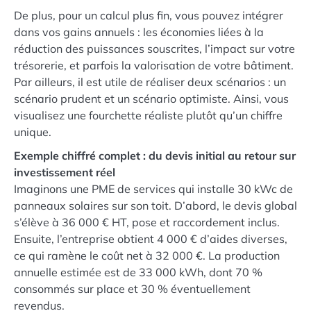
De plus, pour un calcul plus fin, vous pouvez intégrer
dans vos gains annuels : les économies liées à la
réduction des puissances souscrites, l’impact sur votre
trésorerie, et parfois la valorisation de votre bâtiment.
Par ailleurs, il est utile de réaliser deux scénarios : un
scénario prudent et un scénario optimiste. Ainsi, vous
visualisez une fourchette réaliste plutôt qu’un chiffre
unique.
Exemple chiffré complet : du devis initial au retour sur
investissement réel
Imaginons une PME de services qui installe 30 kWc de
panneaux solaires sur son toit. D’abord, le devis global
s’élève à 36 000 € HT, pose et raccordement inclus.
Ensuite, l’entreprise obtient 4 000 € d’aides diverses,
ce qui ramène le coût net à 32 000 €. La production
annuelle estimée est de 33 000 kWh, dont 70 %
consommés sur place et 30 % éventuellement
revendus.