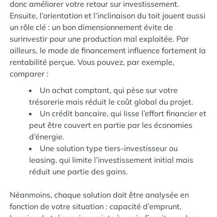
donc améliorer votre retour sur investissement.
Ensuite, l’orientation et l’inclinaison du toit jouent aussi
un rôle clé : un bon dimensionnement évite de
surinvestir pour une production mal exploitée. Par
ailleurs, le mode de financement influence fortement la
rentabilité perçue. Vous pouvez, par exemple,
comparer :
Un achat comptant, qui pèse sur votre
trésorerie mais réduit le coût global du projet.
Un crédit bancaire, qui lisse l’effort financier et
peut être couvert en partie par les économies
d’énergie.
Une solution type tiers-investisseur ou
leasing, qui limite l’investissement initial mais
réduit une partie des gains.
Néanmoins, chaque solution doit être analysée en
fonction de votre situation : capacité d’emprunt,