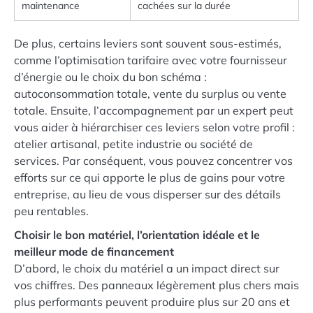
maintenance
cachées sur la durée
De plus, certains leviers sont souvent sous-estimés,
comme l’optimisation tarifaire avec votre fournisseur
d’énergie ou le choix du bon schéma :
autoconsommation totale, vente du surplus ou vente
totale. Ensuite, l’accompagnement par un expert peut
vous aider à hiérarchiser ces leviers selon votre profil :
atelier artisanal, petite industrie ou société de
services. Par conséquent, vous pouvez concentrer vos
efforts sur ce qui apporte le plus de gains pour votre
entreprise, au lieu de vous disperser sur des détails
peu rentables.
Choisir le bon matériel, l’orientation idéale et le
meilleur mode de financement
D’abord, le choix du matériel a un impact direct sur
vos chiffres. Des panneaux légèrement plus chers mais
plus performants peuvent produire plus sur 20 ans et