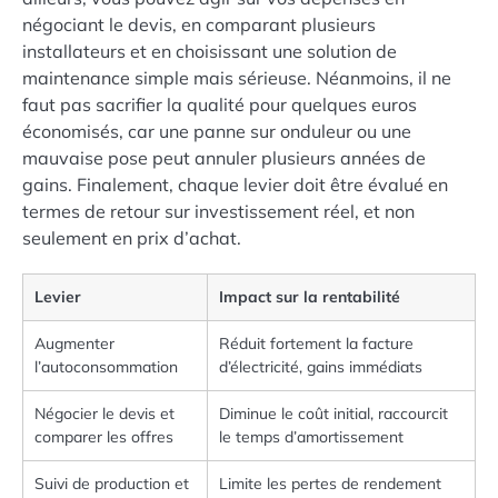
négociant le devis, en comparant plusieurs
installateurs et en choisissant une solution de
maintenance simple mais sérieuse. Néanmoins, il ne
faut pas sacrifier la qualité pour quelques euros
économisés, car une panne sur onduleur ou une
mauvaise pose peut annuler plusieurs années de
gains. Finalement, chaque levier doit être évalué en
termes de retour sur investissement réel, et non
seulement en prix d’achat.
Levier
Impact sur la rentabilité
Augmenter
Réduit fortement la facture
l’autoconsommation
d’électricité, gains immédiats
Négocier le devis et
Diminue le coût initial, raccourcit
comparer les offres
le temps d’amortissement
Suivi de production et
Limite les pertes de rendement