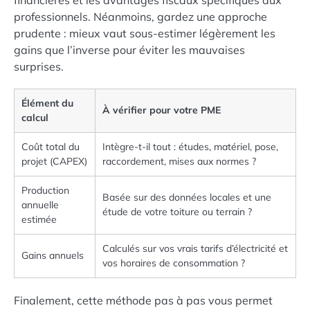
professionnels. Néanmoins, gardez une approche
prudente : mieux vaut sous-estimer légèrement les
gains que l’inverse pour éviter les mauvaises
surprises.
Élément du
À vérifier pour votre PME
calcul
Coût total du
Intègre-t-il tout : études, matériel, pose,
projet (CAPEX)
raccordement, mises aux normes ?
Production
Basée sur des données locales et une
annuelle
étude de votre toiture ou terrain ?
estimée
Calculés sur vos vrais tarifs d’électricité et
Gains annuels
vos horaires de consommation ?
Finalement, cette méthode pas à pas vous permet