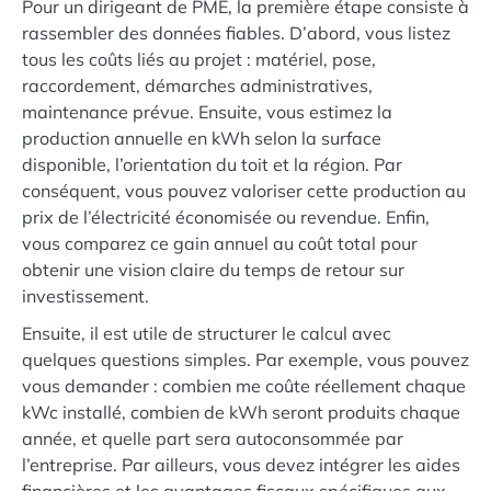
Pour un dirigeant de PME, la première étape consiste à
rassembler des données fiables. D’abord, vous listez
tous les coûts liés au projet : matériel, pose,
raccordement, démarches administratives,
maintenance prévue. Ensuite, vous estimez la
production annuelle en kWh selon la surface
disponible, l’orientation du toit et la région. Par
conséquent, vous pouvez valoriser cette production au
prix de l’électricité économisée ou revendue. Enfin,
vous comparez ce gain annuel au coût total pour
obtenir une vision claire du temps de retour sur
investissement.
Ensuite, il est utile de structurer le calcul avec
quelques questions simples. Par exemple, vous pouvez
vous demander : combien me coûte réellement chaque
kWc installé, combien de kWh seront produits chaque
année, et quelle part sera autoconsommée par
l’entreprise. Par ailleurs, vous devez intégrer les aides
financières et les avantages fiscaux spécifiques aux