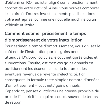
d’obtenir un ROI réaliste, aligné sur le fonctionnement
concret de votre activité. Ainsi, vous pouvez comparer
le solaire à d’autres investissements possibles dans
votre entreprise, comme une nouvelle machine ou un
véhicule utilitaire.
Comment estimer précisément le temps
d’amortissement de votre installation
Pour estimer le temps d’amortissement, vous divisez le
coût net de l’installation par les gains annuels
attendus. D’abord, calculez le coût net après aides et
subventions. Ensuite, estimez vos gains annuels en
additionnant les économies sur la facture et les
éventuels revenus de revente d’électricité. Par
conséquent, la formule reste simple : nombre d’années
d’amortissement = coût net / gains annuels.
Cependant, pensez à intégrer une hausse probable du
prix de l’électricité, ce qui raccourcit souvent le temps
de retour.