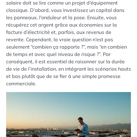
solaire doit se lire comme un projet d’équipement
classique. D’abord, vous investissez un capital dans
les panneaux, l’onduleur et la pose. Ensuite, vous
récupérez cet argent grâce aux économies sur la
facture d’électricité et, parfois, aux revenus de
revente. Cependant, la vraie question n’est pas
seulement “combien ça rapporte ?”, mais “en combien
de temps et avec quel niveau de risque ?”. Par
conséquent, il est essentiel de raisonner sur la durée
de vie de l’installation, en intégrant les scénarios hauts
et bas plutôt que de se fier à une simple promesse
commerciale.