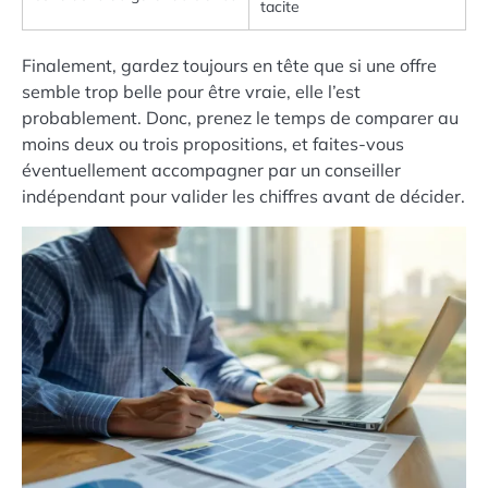
tacite
Finalement, gardez toujours en tête que si une offre
semble trop belle pour être vraie, elle l’est
probablement. Donc, prenez le temps de comparer au
moins deux ou trois propositions, et faites-vous
éventuellement accompagner par un conseiller
indépendant pour valider les chiffres avant de décider.