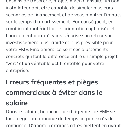
besoins de trésorerie, projets à venir. Ensuite, un bon
installateur doit être capable de simuler plusieurs
scénarios de financement et de vous montrer l’impact
sur le temps d’amortissement. Par conséquent, en
combinant matériel fiable, orientation optimisée et
financement adapté, vous sécurisez un retour sur
investissement plus rapide et plus prévisible pour
votre PME. Finalement, ce sont ces ajustements
concrets qui font la différence entre un simple projet
“vert” et un véritable actif rentable pour votre
entreprise.
Erreurs fréquentes et pièges
commerciaux à éviter dans le
solaire
Dans le solaire, beaucoup de dirigeants de PME se
font piéger par manque de temps ou par excès de
confiance. D’abord, certaines offres mettent en avant