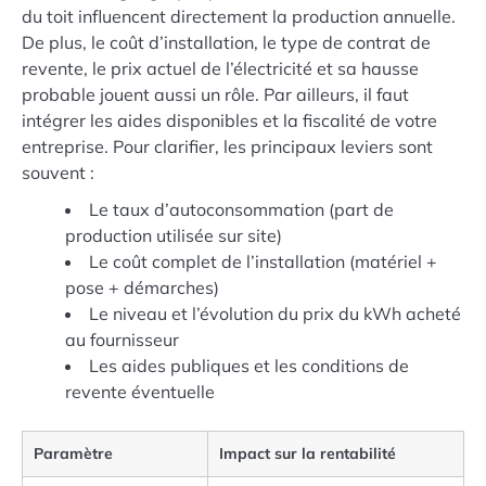
du toit influencent directement la production annuelle.
De plus, le coût d’installation, le type de contrat de
revente, le prix actuel de l’électricité et sa hausse
probable jouent aussi un rôle. Par ailleurs, il faut
intégrer les aides disponibles et la fiscalité de votre
entreprise. Pour clarifier, les principaux leviers sont
souvent :
Le taux d’autoconsommation (part de
production utilisée sur site)
Le coût complet de l’installation (matériel +
pose + démarches)
Le niveau et l’évolution du prix du kWh acheté
au fournisseur
Les aides publiques et les conditions de
revente éventuelle
Paramètre
Impact sur la rentabilité