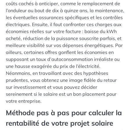
coûts cachés à anticiper, comme le remplacement de
l’onduleur au bout de dix à quinze ans, la maintenance,
les éventuelles assurances spécifiques et les contrôles
électriques. Ensuite, il faut confronter ces charges aux
économies réelles sur votre facture : baisse du kWh
acheté, réduction de la puissance souscrite parfois, et
meilleure visibilité sur vos dépenses énergétiques. Par
ailleurs, certaines offres gonflent les économies en
supposant un taux d’autoconsommation irréaliste ou
une hausse exagérée du prix de l’électricité.
Néanmoins, en travaillant avec des hypothèses
prudentes, vous obtenez une image fidèle du retour
sur investissement et vous pouvez décider
sereinement si le solaire est un bon placement pour
votre entreprise.
Méthode pas à pas pour calculer la
rentabilité de votre projet solaire