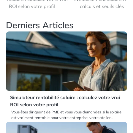
de
ROI selon votre profil
calculs et seuils clés
l’article
Derniers Articles
Simulateur rentabilité solaire : calculez votre vrai
ROI selon votre profil
Vous êtes dirigeant de PME et vous vous demandez si le solaire
est vraiment rentable pour votre entreprise, votre atelier…