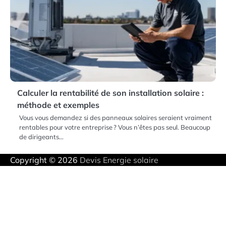
Calculer la rentabilité de son installation solaire :
méthode et exemples
Vous vous demandez si des panneaux solaires seraient vraiment
rentables pour votre entreprise ? Vous n’êtes pas seul. Beaucoup
de dirigeants…
Copyright © 2026
Devis Energie solaire