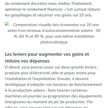
de rendement discrètes mais réelles. Finalement,
optimiser le rendement financier, c’est surtout réduire
les gaspillages et sécuriser vos gains sur 20 ans.
Les leviers pour augmenter vos gains et
réduire vos dépenses
D’abord, vous pouvez jouer sur deux grands leviers :
produire plus d’électricité utile et payer moins pour
l’installation et l’exploitation. Ensuite, il devient
stratégique d’adapter vos horaires de fonctionnement
à la production solaire : faire tourner certaines
machines en journée ou programmer des équipements
énergivores au moment du pic de production. Par
ailleurs, vous pouvez agir sur vos dépenses en