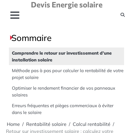
Devis Energie solaire
Skip
to
content
Sommaire
Comprendre le retour sur investissement d’une
installation solaire
Méthode pas à pas pour calculer la rentabilité de votre
projet solaire
Optimiser le rendement financier de vos panneaux
solaires
Erreurs fréquentes et pièges commerciaux à éviter
dans le solaire
Home
Rentabilité solaire
Calcul rentabilité
Retour sur investissement solaire : calculez votre