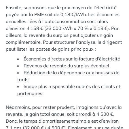
Ensuite, supposons que le prix moyen de l’électricité
payée par la PME soit de 0,18 €/kWh. Les économies
annuelles liées à l’autoconsommation sont alors
d’environ 4 158 € (33 000 kWh x 70 % x 0,18 €). Par
ailleurs, la revente du surplus peut ajouter un gain
complémentaire. Pour structurer l’analyse, le dirigeant
peut lister les postes de gains principaux :
Économies directes sur la facture d’électricité
Revenus de revente du surplus éventuel
Réduction de la dépendance aux hausses de
tarifs
Image plus responsable auprès des clients et
partenaires
Néanmoins, pour rester prudent, imaginons qu’avec la
revente, le gain total annuel soit arrondi à 4 500 €.
Donc, le temps d’amortissement simple est d’environ
7,1 ans (32 000 € / 4 500 €). Finalement, sur une durée