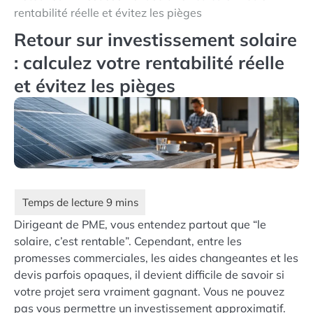
rentabilité réelle et évitez les pièges
Retour sur investissement solaire
: calculez votre rentabilité réelle
et évitez les pièges
Dirigeant de PME, vous entendez partout que “le
solaire, c’est rentable”. Cependant, entre les
promesses commerciales, les aides changeantes et les
devis parfois opaques, il devient difficile de savoir si
votre projet sera vraiment gagnant. Vous ne pouvez
pas vous permettre un investissement approximatif.