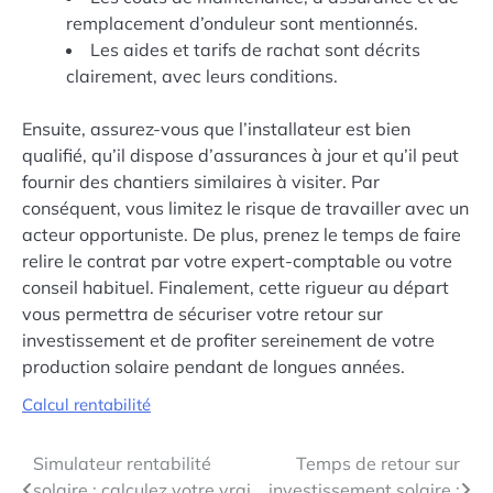
remplacement d’onduleur sont mentionnés.
Les aides et tarifs de rachat sont décrits
clairement, avec leurs conditions.
Ensuite, assurez-vous que l’installateur est bien
qualifié, qu’il dispose d’assurances à jour et qu’il peut
fournir des chantiers similaires à visiter. Par
conséquent, vous limitez le risque de travailler avec un
acteur opportuniste. De plus, prenez le temps de faire
relire le contrat par votre expert-comptable ou votre
conseil habituel. Finalement, cette rigueur au départ
vous permettra de sécuriser votre retour sur
investissement et de profiter sereinement de votre
production solaire pendant de longues années.
Calcul rentabilité
Navigation
Simulateur rentabilité
Temps de retour sur
solaire : calculez votre vrai
investissement solaire :