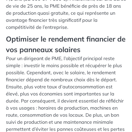
de vie de 25 ans, la PME bénéficie de près de 18 ans
de production quasi gratuite, ce qui représente un
avantage financier très significatif pour la
compétitivité de l’entreprise.
Optimiser le rendement financier de
vos panneaux solaires
Pour un dirigeant de PME, l’objectif principal reste
simple : investir le moins possible et récupérer le plus
possible. Cependant, avec le solaire, le rendement
financier dépend de nombreux choix dès le départ.
Ensuite, plus votre taux d’autoconsommation est
élevé, plus vos économies sont importantes sur la
durée. Par conséquent, il devient essentiel de réfléchir
à vos usages : horaires de production, machines en
route, consommation de vos locaux. De plus, un bon
suivi de production et une maintenance minimale
permettent d’éviter les pannes coûteuses et les pertes