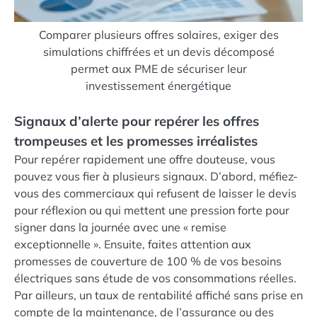
Comparer plusieurs offres solaires, exiger des
simulations chiffrées et un devis décomposé
permet aux PME de sécuriser leur
investissement énergétique
Signaux d’alerte pour repérer les offres
trompeuses et les promesses irréalistes
Pour repérer rapidement une offre douteuse, vous
pouvez vous fier à plusieurs signaux. D’abord, méfiez-
vous des commerciaux qui refusent de laisser le devis
pour réflexion ou qui mettent une pression forte pour
signer dans la journée avec une « remise
exceptionnelle ». Ensuite, faites attention aux
promesses de couverture de 100 % de vos besoins
électriques sans étude de vos consommations réelles.
Par ailleurs, un taux de rentabilité affiché sans prise en
compte de la maintenance, de l’assurance ou des