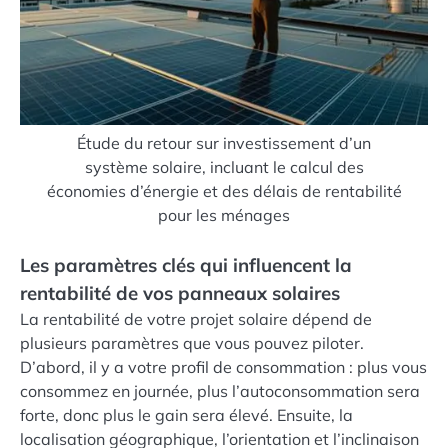
Étude du retour sur investissement d’un
système solaire, incluant le calcul des
économies d’énergie et des délais de rentabilité
pour les ménages
Les paramètres clés qui influencent la
rentabilité de vos panneaux solaires
La rentabilité de votre projet solaire dépend de
plusieurs paramètres que vous pouvez piloter.
D’abord, il y a votre profil de consommation : plus vous
consommez en journée, plus l’autoconsommation sera
forte, donc plus le gain sera élevé. Ensuite, la
localisation géographique, l’orientation et l’inclinaison