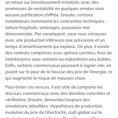
un retour sur investissement irréaliste, avec des
promesses de rentabilité en quelques années sans
aucune justification chiffrée. Ensuite, certains
installateurs minimisent les contraintes techniques :
toiture fragilisée, ombrages, puissance mal
dimensionnée. Par conséquent, vous vous retrouvez
avec une production inférieure aux prévisions et un
temps d’amortissement qui explose. De plus, il existe
des contrats complexes avec options cachées, frais de
maintenance sous-estimés ou indexations peu lisibles.
Enfin, certains commerciaux poussent à signer vite, en
jouant sur la peur de la hausse des prix de l’énergie, ce
qui augmente le risque de mauvais choix.
Pour éviter ces erreurs, il est utile de comparer les
discours commerciaux avec des données concrètes et
vérifiables. Ensuite, demandez toujours des
simulations détaillées : hypothèses de production,
évolution du prix de l’électricité, coût global sur la