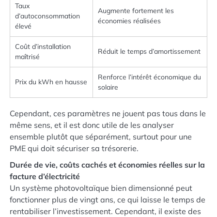
Taux
Augmente fortement les
d’autoconsommation
économies réalisées
élevé
Coût d’installation
Réduit le temps d’amortissement
maîtrisé
Renforce l’intérêt économique du
Prix du kWh en hausse
solaire
Cependant, ces paramètres ne jouent pas tous dans le
même sens, et il est donc utile de les analyser
ensemble plutôt que séparément, surtout pour une
PME qui doit sécuriser sa trésorerie.
Durée de vie, coûts cachés et économies réelles sur la
facture d’électricité
Un système photovoltaïque bien dimensionné peut
fonctionner plus de vingt ans, ce qui laisse le temps de
rentabiliser l’investissement. Cependant, il existe des