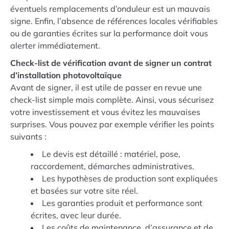
éventuels remplacements d’onduleur est un mauvais
signe. Enfin, l’absence de références locales vérifiables
ou de garanties écrites sur la performance doit vous
alerter immédiatement.
Check-list de vérification avant de signer un contrat
d’installation photovoltaïque
Avant de signer, il est utile de passer en revue une
check-list simple mais complète. Ainsi, vous sécurisez
votre investissement et vous évitez les mauvaises
surprises. Vous pouvez par exemple vérifier les points
suivants :
Le devis est détaillé : matériel, pose,
raccordement, démarches administratives.
Les hypothèses de production sont expliquées
et basées sur votre site réel.
Les garanties produit et performance sont
écrites, avec leur durée.
Les coûts de maintenance, d’assurance et de