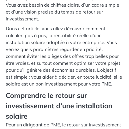
Vous avez besoin de chiffres clairs, d’un cadre simple
et d’une vision précise du temps de retour sur
investissement.
Dans cet article, vous allez découvrir comment
calculer, pas à pas, la rentabilité réelle d’une
installation solaire adaptée à votre entreprise. Vous
verrez quels paramètres regarder en priorité,
comment éviter les pièges des offres trop belles pour
être vraies, et surtout comment optimiser votre projet
pour qu’il génère des économies durables. L’objectif
est simple : vous aider à décider, en toute lucidité, si le
solaire est un bon investissement pour votre PME.
Comprendre le retour sur
investissement d’une installation
solaire
Pour un dirigeant de PME, le retour sur investissement