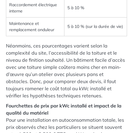
Raccordement électrique
5 à 10 %
interne
Maintenance et
5 à 10 % (sur la durée de vie)
remplacement onduleur
Néanmoins, ces pourcentages varient selon la
complexité du site, l’accessibilité de la toiture et le
niveau de finition souhaité. Un bâtiment facile d’accès
avec une toiture simple coûtera moins cher en main-
d’œuvre qu’un atelier avec plusieurs pans et
obstacles. Donc, pour comparer deux devis, il faut
toujours ramener le coût total au kWc installé et
vérifier les hypothèses techniques retenues.
Fourchettes de prix par kWc installé et impact de la
qualité du matériel
Pour une installation en autoconsommation totale, les
prix observés chez les particuliers se situent souvent