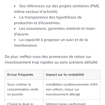
Ses références sur des projets similaires (PME,
même secteur d’activité).
La transparence des hypothèses de
production et d’économies.
Les assurances, garanties matériel et main-
d’œuvre.
La capacité à proposer un suivi et de la
maintenance.
De plus, méfiez-vous des promesses de retour sur
investissement trop rapides ou sans scénario détaillé.
Erreur fréquente
Impact sur la rentabilité
Sous-estimer la
Installation surdimensionnée, kWh
consommation réelle
non utilisés, retour sur
en journée
investissement allongé
Choisir le devis le
Matériel moins performant,