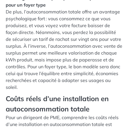
pour un foyer type
De plus, l’autoconsommation totale offre un avantage
psychologique fort : vous consommez ce que vous
produisez, et vous voyez votre facture baisser de
façon directe. Néanmoins, vous perdez la possibilité
de sécuriser un tarif de rachat sur vingt ans pour votre
surplus. À l’inverse, l’autoconsommation avec vente de
surplus permet une meilleure valorisation de chaque
kWh produit, mais impose plus de paperasse et de
contrôles. Pour un foyer type, le bon modèle sera donc
celui qui trouve l’équilibre entre simplicité, économies
recherchées et capacité à adapter ses usages au
soleil.
Coûts réels d’une installation en
autoconsommation totale
Pour un dirigeant de PME, comprendre les coûts réels
d’une installation en autoconsommation totale est