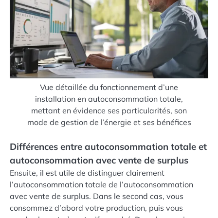
Vue détaillée du fonctionnement d’une
installation en autoconsommation totale,
mettant en évidence ses particularités, son
mode de gestion de l’énergie et ses bénéfices
Différences entre autoconsommation totale et
autoconsommation avec vente de surplus
Ensuite, il est utile de distinguer clairement
l’autoconsommation totale de l’autoconsommation
avec vente de surplus. Dans le second cas, vous
consommez d’abord votre production, puis vous