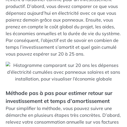
productif. D’abord, vous devez comparer ce que vous
dépensez aujourd’hui en électricité avec ce que vous
paierez demain grâce aux panneaux. Ensuite, vous
prenez en compte le coût global du projet, les aides,
les économies annuelles et la durée de vie du système.
Par conséquent, l’objectif est de savoir en combien de
temps l’investissement s’amortit et quel gain cumulé
vous pouvez espérer sur 20 à 25 ans.
Méthode pas à pas pour estimer retour sur
investissement et temps d’amortissement
Pour simplifier la méthode, vous pouvez suivre une
démarche en plusieurs étapes très concrètes. D’abord,
relevez votre consommation annuelle sur vos factures