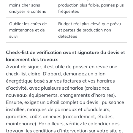
moins cher sans
production plus faible, pannes plus
analyser le contenu
fréquentes
Oublier les coûts de
Budget réel plus élevé que prévu
maintenance et de
et pertes de production non
suivi
détectées
Check-list de vérification avant signature du devis et
lancement des travaux
Avant de signer, il est utile de passer en revue une
check-list claire. D’abord, demandez un bilan
énergétique basé sur vos factures et vos horaires
d’activité, avec plusieurs scénarios (croissance,
nouveaux équipements, changements d’horaires).
Ensuite, exigez un détail complet du devis : puissance
installée, marques de panneaux et d’onduleurs,
garanties, coûts annexes (raccordement, études,
maintenance). Par ailleurs, vérifiez le calendrier des
travaux, les conditions d’intervention sur votre site et