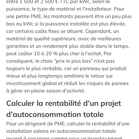
entre 1 500 et 2 500 € TTC par kWc, selon la
puissance, le type de matériel et l’installateur. Pour
une petite PME, les montants peuvent être un peu plus
bas au kWc si la puissance installée est plus élevée,
car certains coûts fixes se diluent. Cependant, un
matériel de qualité supérieure, avec de meilleures
garanties et un rendement plus stable dans le temps,
peut coûter 10 à 20 % plus cher à l’achat. Par
conséquent, le choix “prix le plus bas” n’est pas
toujours le plus rentable, car un panneau qui produit
mieux et plus longtemps améliore le retour sur
investissement global et réduit les risques de pannes
à gérer en pleine saison d’activité.
Calculer la rentabilité d’un projet
d’autoconsommation totale
Pour un dirigeant de PME, calculer la rentabilité d’une
installation solaire en autoconsommation totale
revient à raisonner comme pour un investissement