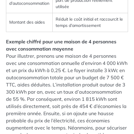
part de production réellement
d’autoconsommation
utilisée
Réduit le coût initial et raccourcit le
Montant des aides
temps d’amortissement
Exemple chiffré pour une maison de 4 personnes
avec consommation moyenne
Pour illustrer, prenons une maison de 4 personnes
avec une consommation annuelle d’environ 4 000 kWh
et un prix du kWh à 0,25 €. Le foyer installe 3 kWc en
autoconsommation totale pour un budget de 7 500 €
TTC, aides déduites. L’installation produit autour de 3
300 kWh par an, avec un taux d’autoconsommation
de 55 %. Par conséquent, environ 1 815 kWh sont
utilisés directement, soit près de 454 € d’économies la
première année. Ensuite, si on ajoute une hausse
probable du prix de l’électricité, ces économies
augmentent avec le temps. Néanmoins, pour sécuriser