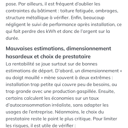
pose. Par ailleurs, il est fréquent d’oublier les
contraintes du bâtiment : toiture fatiguée, ombrages,
structure métallique à vérifier. Enfin, beaucoup
négligent le suivi de performance après installation, ce
qui fait perdre des kWh et donc de l’argent sur la
durée.
Mauvaises estimations, dimensionnement
hasardeux et choix de prestataire
La rentabilité se joue surtout sur de bonnes
estimations de départ. D’abord, un dimensionnement «
au doigt mouillé » mène souvent à deux extrêmes :
installation trop petite qui couvre peu de besoins, ou
trop grande avec une production gaspillée. Ensuite,
certains calculent les économies sur un taux
d’autoconsommation irréaliste, sans adapter les
usages de l’entreprise. Néanmoins, le choix du
prestataire reste le point le plus critique. Pour limiter
les risques, il est utile de vérifier :