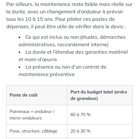
Par ailleurs, la maintenance reste faible mais réelle sur
la durée, avec un changement d’onduleur à prévoir
tous les 10 à 15 ans. Pour piloter ces postes de
dépenses, il peut être utile de vérifier dans le devis :
Ce qui est inclus ou non (études, démarches
administratives, raccordement interne)
La durée et l’étendue des garanties matériel
et main-d’œuvre
La présence ou non d’un contrat de
maintenance préventive
Part du budget total (ordre
Poste de coût
de grandeur)
Panneaux + onduleur /
60 à 70 %
micro-onduleurs
Pose, structure, câblage
20 à 30 %