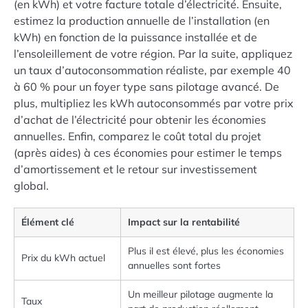
(en kWh) et votre facture totale d’électricité. Ensuite,
estimez la production annuelle de l’installation (en
kWh) en fonction de la puissance installée et de
l’ensoleillement de votre région. Par la suite, appliquez
un taux d’autoconsommation réaliste, par exemple 40
à 60 % pour un foyer type sans pilotage avancé. De
plus, multipliez les kWh autoconsommés par votre prix
d’achat de l’électricité pour obtenir les économies
annuelles. Enfin, comparez le coût total du projet
(après aides) à ces économies pour estimer le temps
d’amortissement et le retour sur investissement
global.
Élément clé
Impact sur la rentabilité
Plus il est élevé, plus les économies
Prix du kWh actuel
annuelles sont fortes
Un meilleur pilotage augmente la
Taux