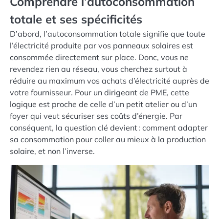
Comprendre l’autoconsommation
totale et ses spécificités
D’abord, l’autoconsommation totale signifie que toute
l’électricité produite par vos panneaux solaires est
consommée directement sur place. Donc, vous ne
revendez rien au réseau, vous cherchez surtout à
réduire au maximum vos achats d’électricité auprès de
votre fournisseur. Pour un dirigeant de PME, cette
logique est proche de celle d’un petit atelier ou d’un
foyer qui veut sécuriser ses coûts d’énergie. Par
conséquent, la question clé devient : comment adapter
sa consommation pour coller au mieux à la production
solaire, et non l’inverse.