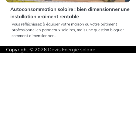
Autoconsommation solaire : bien dimensionner une
installation vraiment rentable
Vous réfléchissez à équiper votre maison ou votre bâtiment
professionnel en panneaux solaires, mais une question bloque :
comment dimensionner…
Copyright © 2026
Devis Energie solaire