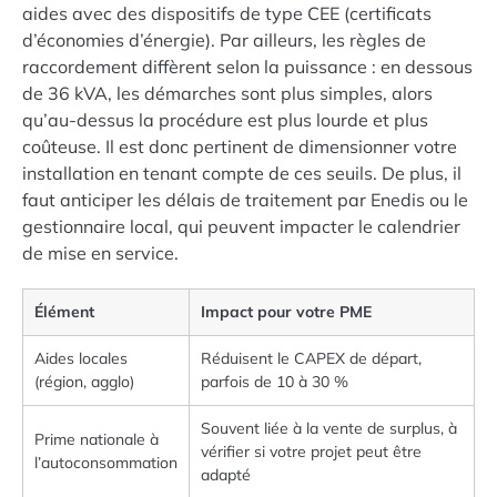
aides avec des dispositifs de type CEE (certificats
d’économies d’énergie). Par ailleurs, les règles de
raccordement diffèrent selon la puissance : en dessous
de 36 kVA, les démarches sont plus simples, alors
qu’au-dessus la procédure est plus lourde et plus
coûteuse. Il est donc pertinent de dimensionner votre
installation en tenant compte de ces seuils. De plus, il
faut anticiper les délais de traitement par Enedis ou le
gestionnaire local, qui peuvent impacter le calendrier
de mise en service.
Élément
Impact pour votre PME
Aides locales
Réduisent le CAPEX de départ,
(région, agglo)
parfois de 10 à 30 %
Souvent liée à la vente de surplus, à
Prime nationale à
vérifier si votre projet peut être
l’autoconsommation
adapté