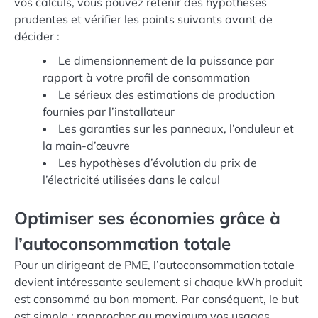
vos calculs, vous pouvez retenir des hypothèses
prudentes et vérifier les points suivants avant de
décider :
Le dimensionnement de la puissance par
rapport à votre profil de consommation
Le sérieux des estimations de production
fournies par l’installateur
Les garanties sur les panneaux, l’onduleur et
la main-d’œuvre
Les hypothèses d’évolution du prix de
l’électricité utilisées dans le calcul
Optimiser ses économies grâce à
l’autoconsommation totale
Pour un dirigeant de PME, l’autoconsommation totale
devient intéressante seulement si chaque kWh produit
est consommé au bon moment. Par conséquent, le but
est simple : rapprocher au maximum vos usages