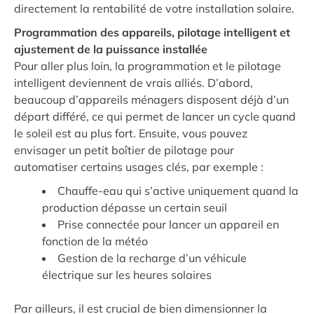
directement la rentabilité de votre installation solaire.
Programmation des appareils, pilotage intelligent et
ajustement de la puissance installée
Pour aller plus loin, la programmation et le pilotage
intelligent deviennent de vrais alliés. D’abord,
beaucoup d’appareils ménagers disposent déjà d’un
départ différé, ce qui permet de lancer un cycle quand
le soleil est au plus fort. Ensuite, vous pouvez
envisager un petit boîtier de pilotage pour
automatiser certains usages clés, par exemple :
Chauffe-eau qui s’active uniquement quand la
production dépasse un certain seuil
Prise connectée pour lancer un appareil en
fonction de la météo
Gestion de la recharge d’un véhicule
électrique sur les heures solaires
Par ailleurs, il est crucial de bien dimensionner la