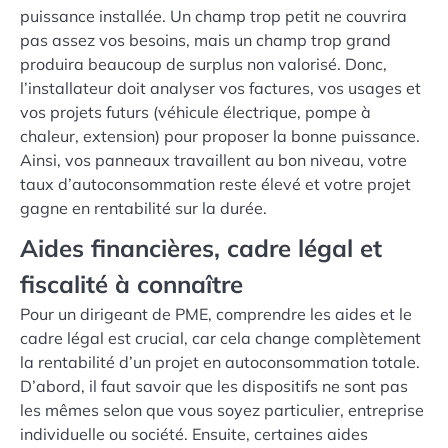
puissance installée. Un champ trop petit ne couvrira
pas assez vos besoins, mais un champ trop grand
produira beaucoup de surplus non valorisé. Donc,
l’installateur doit analyser vos factures, vos usages et
vos projets futurs (véhicule électrique, pompe à
chaleur, extension) pour proposer la bonne puissance.
Ainsi, vos panneaux travaillent au bon niveau, votre
taux d’autoconsommation reste élevé et votre projet
gagne en rentabilité sur la durée.
Aides financières, cadre légal et
fiscalité à connaître
Pour un dirigeant de PME, comprendre les aides et le
cadre légal est crucial, car cela change complètement
la rentabilité d’un projet en autoconsommation totale.
D’abord, il faut savoir que les dispositifs ne sont pas
les mêmes selon que vous soyez particulier, entreprise
individuelle ou société. Ensuite, certaines aides