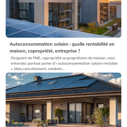
Autoconsommation solaire : quelle rentabilité en
maison, copropriété, entreprise ?
Dirigeant de PME, copropriété ou propriétaire de maison, vous
entendez partout parler d’« autoconsommation solaire rentable
». Mais concrètement, combien…