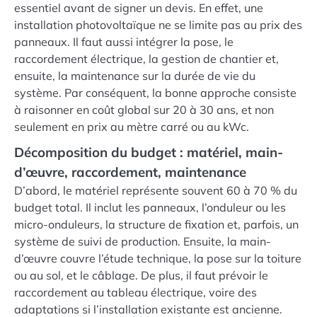
essentiel avant de signer un devis. En effet, une
installation photovoltaïque ne se limite pas au prix des
panneaux. Il faut aussi intégrer la pose, le
raccordement électrique, la gestion de chantier et,
ensuite, la maintenance sur la durée de vie du
système. Par conséquent, la bonne approche consiste
à raisonner en coût global sur 20 à 30 ans, et non
seulement en prix au mètre carré ou au kWc.
Décomposition du budget : matériel, main-
d’œuvre, raccordement, maintenance
D’abord, le matériel représente souvent 60 à 70 % du
budget total. Il inclut les panneaux, l’onduleur ou les
micro-onduleurs, la structure de fixation et, parfois, un
système de suivi de production. Ensuite, la main-
d’œuvre couvre l’étude technique, la pose sur la toiture
ou au sol, et le câblage. De plus, il faut prévoir le
raccordement au tableau électrique, voire des
adaptations si l’installation existante est ancienne.