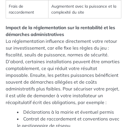
Frais de
Augmentent avec la puissance et la
raccordement
complexité du site
Impact de la réglementation sur la rentabilité et les
démarches administratives
La réglementation influence directement votre retour
sur investissement, car elle fixe les règles du jeu :
fiscalité, seuils de puissance, normes de sécurité.
D’abord, certaines installations peuvent être amorties
comptablement, ce qui réduit votre résultat
imposable. Ensuite, les petites puissances bénéficient
souvent de démarches allégées et de coûts
administratifs plus faibles. Pour sécuriser votre projet,
il est utile de demander à votre installateur un
récapitulatif écrit des obligations, par exemple :
Déclarations à la mairie et éventuel permis
Contrat de raccordement et conventions avec
le gestionnaire de réseau