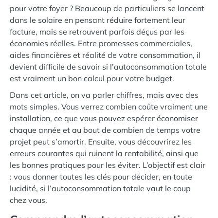
pour votre foyer ? Beaucoup de particuliers se lancent
dans le solaire en pensant réduire fortement leur
facture, mais se retrouvent parfois déçus par les
économies réelles. Entre promesses commerciales,
aides financières et réalité de votre consommation, il
devient difficile de savoir si l’autoconsommation totale
est vraiment un bon calcul pour votre budget.
Dans cet article, on va parler chiffres, mais avec des
mots simples. Vous verrez combien coûte vraiment une
installation, ce que vous pouvez espérer économiser
chaque année et au bout de combien de temps votre
projet peut s’amortir. Ensuite, vous découvrirez les
erreurs courantes qui ruinent la rentabilité, ainsi que
les bonnes pratiques pour les éviter. L’objectif est clair
: vous donner toutes les clés pour décider, en toute
lucidité, si l’autoconsommation totale vaut le coup
chez vous.