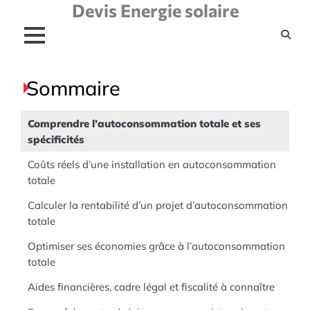
Devis Energie solaire
Skip
to
content
Sommaire
Comprendre l’autoconsommation totale et ses
spécificités
Coûts réels d’une installation en autoconsommation
totale
Calculer la rentabilité d’un projet d’autoconsommation
totale
Optimiser ses économies grâce à l’autoconsommation
totale
Aides financières, cadre légal et fiscalité à connaître