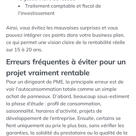
Traitement comptable et fiscal de
l’investissement
Ainsi, vous évitez les mauvaises surprises et vous
pouvez intégrer ces points dans votre business plan,
ce qui permet une vision claire de la rentabilité réelle
sur 15 à 20 ans.
Erreurs fréquentes à éviter pour un
projet vraiment rentable
Pour un dirigeant de PME, la principale erreur est de
voir l’autoconsommation totale comme un simple
achat de panneaux. D’abord, beaucoup sous-estiment
la phase d’étude : profil de consommation,
saisonnalité, horaires d’activité, projets de
développement de l’entreprise. Ensuite, certains se
fient uniquement au prix le plus bas, sans vérifier les
garanties, la solidité du prestataire ou la qualité de la