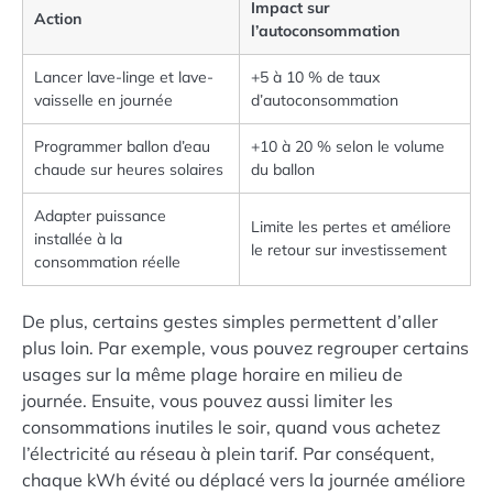
Impact sur
Action
l’autoconsommation
Lancer lave-linge et lave-
+5 à 10 % de taux
vaisselle en journée
d’autoconsommation
Programmer ballon d’eau
+10 à 20 % selon le volume
chaude sur heures solaires
du ballon
Adapter puissance
Limite les pertes et améliore
installée à la
le retour sur investissement
consommation réelle
De plus, certains gestes simples permettent d’aller
plus loin. Par exemple, vous pouvez regrouper certains
usages sur la même plage horaire en milieu de
journée. Ensuite, vous pouvez aussi limiter les
consommations inutiles le soir, quand vous achetez
l’électricité au réseau à plein tarif. Par conséquent,
chaque kWh évité ou déplacé vers la journée améliore