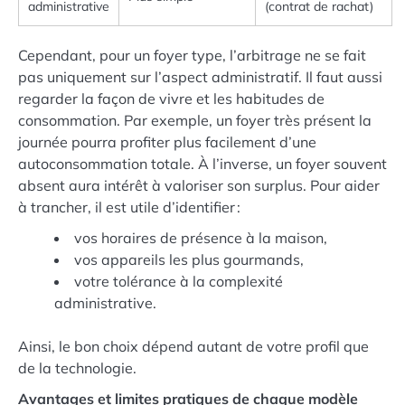
administrative
(contrat de rachat)
Cependant, pour un foyer type, l’arbitrage ne se fait
pas uniquement sur l’aspect administratif. Il faut aussi
regarder la façon de vivre et les habitudes de
consommation. Par exemple, un foyer très présent la
journée pourra profiter plus facilement d’une
autoconsommation totale. À l’inverse, un foyer souvent
absent aura intérêt à valoriser son surplus. Pour aider
à trancher, il est utile d’identifier :
vos horaires de présence à la maison,
vos appareils les plus gourmands,
votre tolérance à la complexité
administrative.
Ainsi, le bon choix dépend autant de votre profil que
de la technologie.
Avantages et limites pratiques de chaque modèle