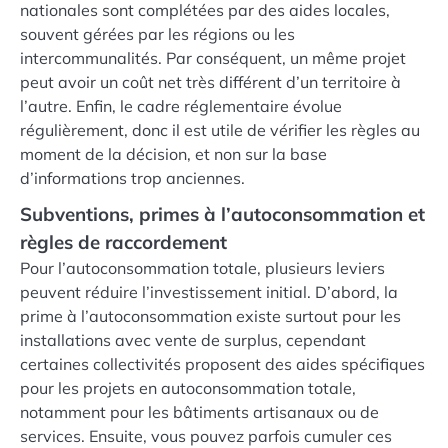
nationales sont complétées par des aides locales,
souvent gérées par les régions ou les
intercommunalités. Par conséquent, un même projet
peut avoir un coût net très différent d’un territoire à
l’autre. Enfin, le cadre réglementaire évolue
régulièrement, donc il est utile de vérifier les règles au
moment de la décision, et non sur la base
d’informations trop anciennes.
Subventions, primes à l’autoconsommation et
règles de raccordement
Pour l’autoconsommation totale, plusieurs leviers
peuvent réduire l’investissement initial. D’abord, la
prime à l’autoconsommation existe surtout pour les
installations avec vente de surplus, cependant
certaines collectivités proposent des aides spécifiques
pour les projets en autoconsommation totale,
notamment pour les bâtiments artisanaux ou de
services. Ensuite, vous pouvez parfois cumuler ces