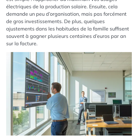
électriques de la production solaire. Ensuite, cela
demande un peu d’organisation, mais pas forcément
de gros investissements. De plus, quelques
ajustements dans les habitudes de la famille suffisent
souvent à gagner plusieurs centaines d’euros par an
sur la facture.