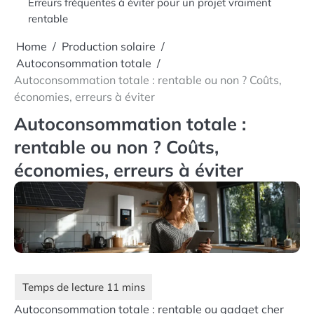
Erreurs fréquentes à éviter pour un projet vraiment
rentable
Home
Production solaire
Autoconsommation totale
Autoconsommation totale : rentable ou non ? Coûts,
économies, erreurs à éviter
Autoconsommation totale :
rentable ou non ? Coûts,
économies, erreurs à éviter
Autoconsommation totale : rentable ou gadget cher