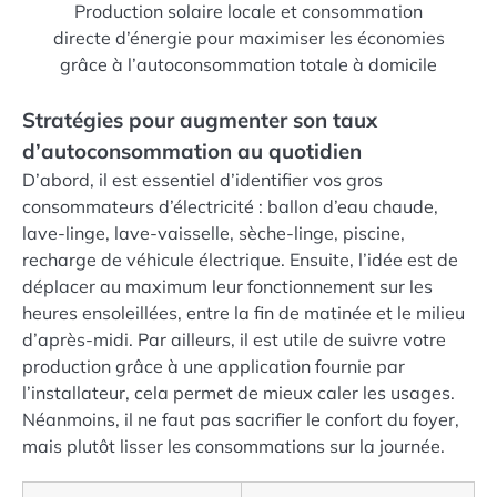
Production solaire locale et consommation
directe d’énergie pour maximiser les économies
grâce à l’autoconsommation totale à domicile
Stratégies pour augmenter son taux
d’autoconsommation au quotidien
D’abord, il est essentiel d’identifier vos gros
consommateurs d’électricité : ballon d’eau chaude,
lave-linge, lave-vaisselle, sèche-linge, piscine,
recharge de véhicule électrique. Ensuite, l’idée est de
déplacer au maximum leur fonctionnement sur les
heures ensoleillées, entre la fin de matinée et le milieu
d’après-midi. Par ailleurs, il est utile de suivre votre
production grâce à une application fournie par
l’installateur, cela permet de mieux caler les usages.
Néanmoins, il ne faut pas sacrifier le confort du foyer,
mais plutôt lisser les consommations sur la journée.